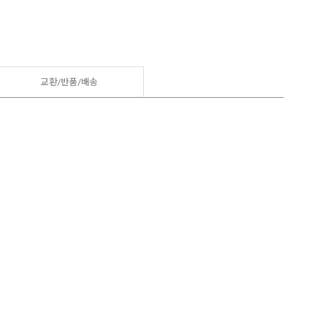
교환/반품/
배송