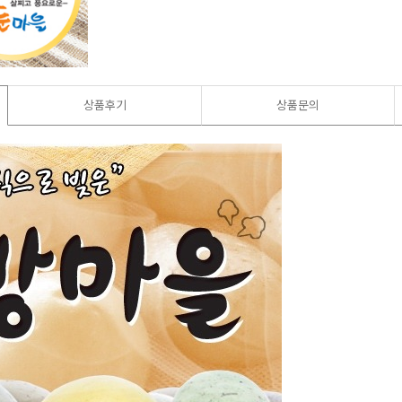
상품후기
상품문의