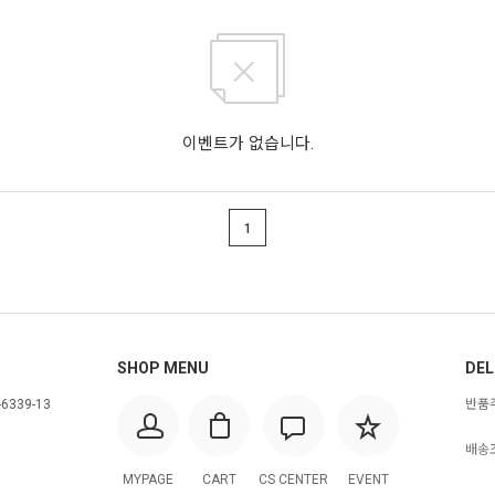
이벤트가 없습니다.
1
SHOP MENU
DEL
6339-13
반품주
배송조
MYPAGE
CART
CS CENTER
EVENT