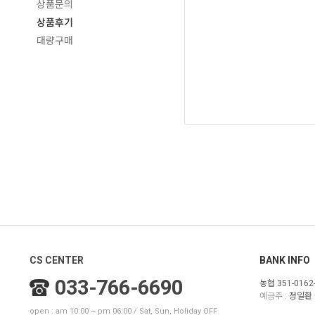
상품문의
상품후기
대량구매
CS CENTER
BANK INFO
033-766-6690
농협 351-0162-
예금주 :
정일환
open : am 10:00 ~ pm 06:00 / Sat, Sun, Holiday OFF