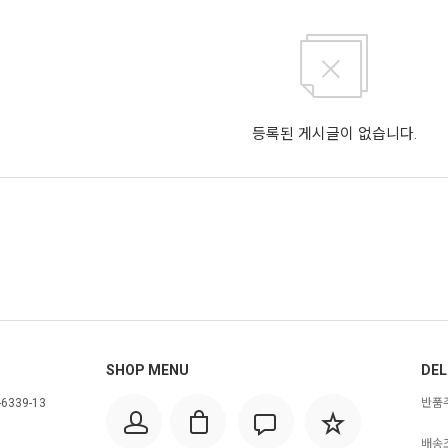
등록된 게시글이 없습니다.
SHOP MENU
DEL
6339-13
반품주
배송조